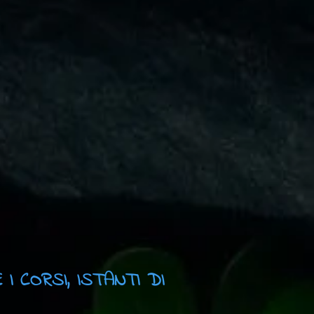
I CORSI, ISTANTI DI