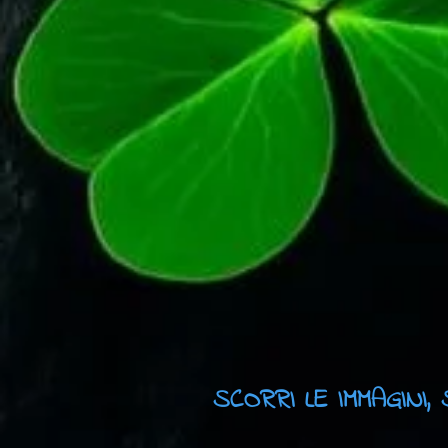
SCORRI LE IMMAGINI