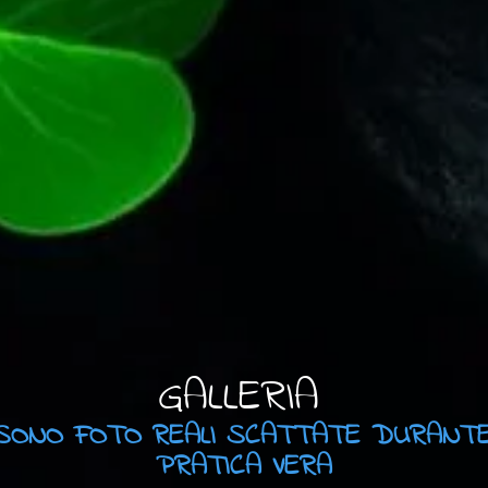
GALLERIA
, SONO FOTO REALI SCATTATE DURANTE 
PRATICA VERA