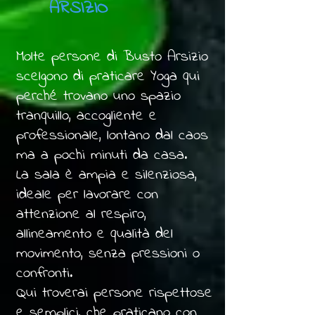
ARSIZIO
Molte persone di Busto Arsizio
scelgono di praticare Yoga qui
perché trovano uno spazio
tranquillo, accogliente e
professionale, lontano dal caos
ma a pochi minuti da casa.
La sala è ampia e silenziosa,
ideale per lavorare con
attenzione al respiro,
allineamento e qualità del
movimento, senza pressioni o
confronti.
Qui troverai persone rispettose
e semplici, che praticano con