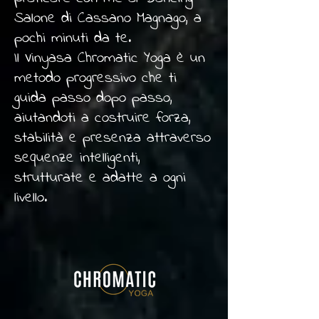
Salone di Cassano Magnago, a
pochi minuti da te.
Il Vinyasa Chromatic Yoga è un
metodo progressivo che ti
guida passo dopo passo,
aiutandoti a costruire forza,
stabilità e presenza attraverso
sequenze intelligenti,
strutturate e adatte a ogni
livello.