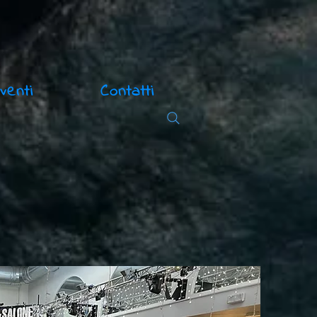
venti
Contatti