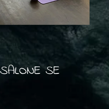
 SALONE SE