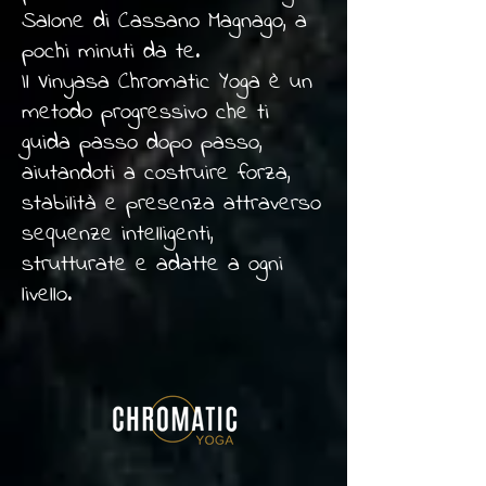
Salone di Cassano Magnago, a
pochi minuti da te.
Il Vinyasa Chromatic Yoga è un
metodo progressivo che ti
guida passo dopo passo,
aiutandoti a costruire forza,
stabilità e presenza attraverso
sequenze intelligenti,
strutturate e adatte a ogni
livello.