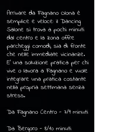
Arrivare da Fagnano Olona è
semplice e veloce: il Dancing
Salone si trova a pochi minuti
dal centro e la zona offre
parcheggi comodi, sia di fronte
che nelle immediate vicinanze.
E' una soluzione pratica per chi
vive o lavora a Fagnano e vuole
integrare una pratica costante
nella propria settimana senza
stress.
Da Fagnano Centro - 7/9 minuti
Da Bergoro - 8/10 minuti