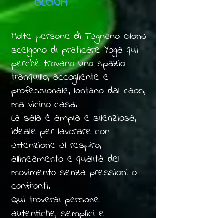
OLONA
Molte persone di Fagnano Olona
scelgono di praticare Yoga qui
perché trovano uno spazio
tranquillo, accogliente e
professionale, lontano dal caos,
ma vicino casa.
La sala è ampia e silenziosa,
ideale per lavorare con
attenzione al respiro,
allineamento e qualità del
movimento senza pressioni o
confronti.
Qui troverai persone
autentiche, semplici e