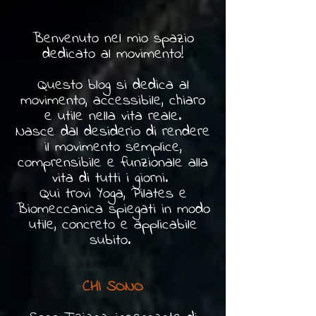
Benvenuto nel mio spazio
dedicato al movimento!
Questo blog si dedica al
movimento, accessibile, chiaro
e utile nella vita reale.
Nasce dal desiderio di rendere
il movimento semplice,
comprensibile e funzionale alla
vita di tutti i giorni.
Qui trovi Yoga, Pilates e
Biomeccanica spiegati in modo
utile, concreto e applicabile
subito.
CHI SONO