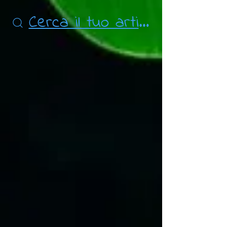
Cerca il tuo articolo