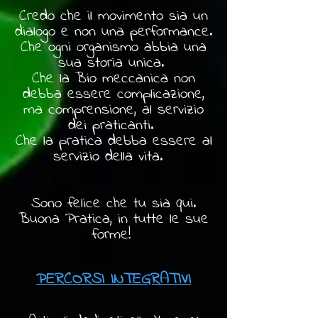
Credo che il movimento sia un
dialogo e non una performance.
Che ogni organismo abbia una
sua storia unica.
Che la Bio meccanica non
debba essere complicazione,
ma comprensione, al servizio
dei praticanti.
Che la pratica debba essere al
servizio della vita.
Sono felice che tu sia qui.
Buona Pratica, in tutte le sue
forme!
PERCORSI INTEGRATIVI