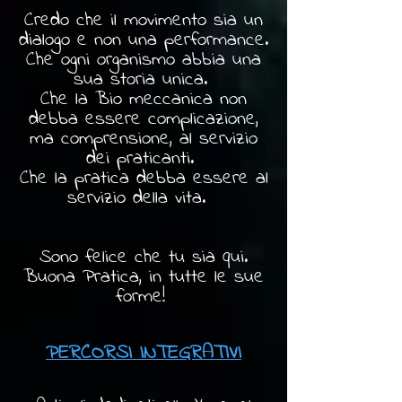
Credo che il movimento sia un
dialogo e non una performance.
Che ogni organismo abbia una
sua storia unica.
Che la Bio meccanica non
debba essere complicazione,
ma comprensione, al servizio
dei praticanti.
Che la pratica debba essere al
servizio della vita.
Sono felice che tu sia qui.
Buona Pratica, in tutte le sue
forme!
PERCORSI INTEGRATIVI