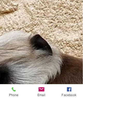
Phone
Email
Facebook