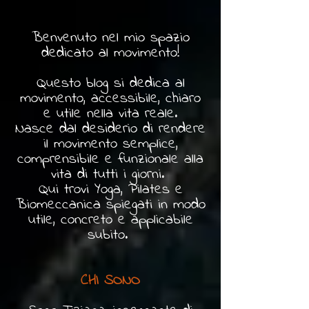
Benvenuto nel mio spazio
dedicato al movimento!
Questo blog si dedica al
movimento, accessibile, chiaro
e utile nella vita reale.
Nasce dal desiderio di rendere
il movimento semplice,
comprensibile e funzionale alla
vita di tutti i giorni.
Qui trovi Yoga, Pilates e
Biomeccanica spiegati in modo
utile, concreto e applicabile
subito.
CHI SONO