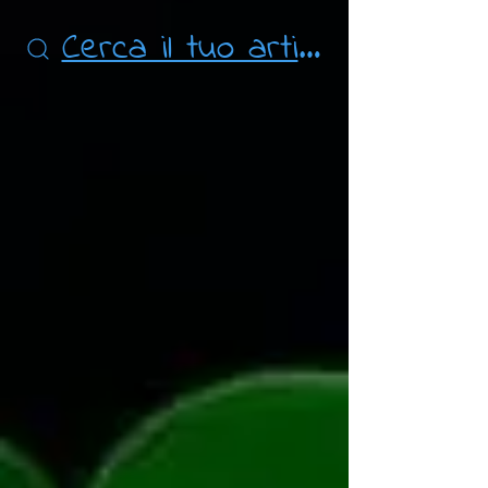
Cerca il tuo articolo