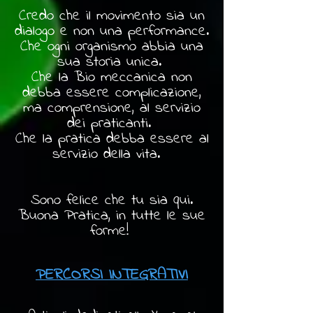
Credo che il movimento sia un
dialogo e non una performance.
Che ogni organismo abbia una
sua storia unica.
Che la Bio meccanica non
debba essere complicazione,
ma comprensione, al servizio
dei praticanti.
Che la pratica debba essere al
servizio della vita.
Sono felice che tu sia qui.
Buona Pratica, in tutte le sue
forme!
PERCORSI INTEGRATIVI