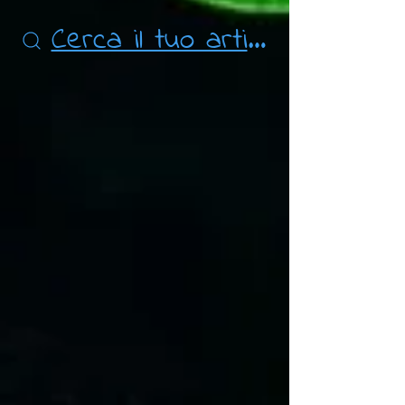
Cerca il tuo articolo