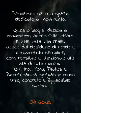
Benvenuto nel mio spazio
dedicato al movimento!
Questo blog si dedica al
movimento, accessibile, chiaro
e utile nella vita reale.
Nasce dal desiderio di rendere
il movimento semplice,
comprensibile e funzionale alla
vita di tutti i giorni.
Qui trovi Yoga, Pilates e
Biomeccanica spiegati in modo
utile, concreto e applicabile
subito.
CHI SONO