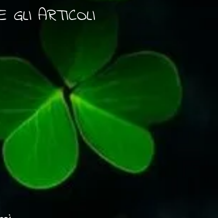
GLI ARTICOLI