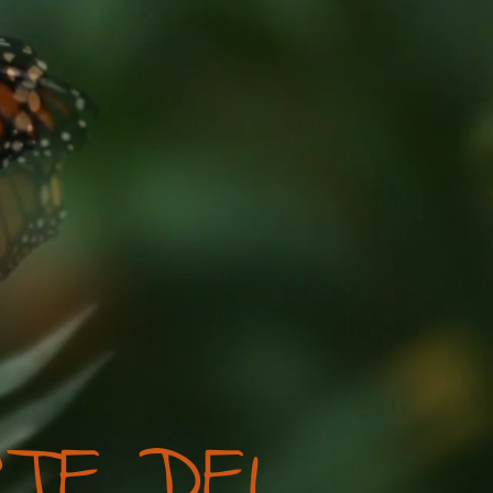
RTE DEL