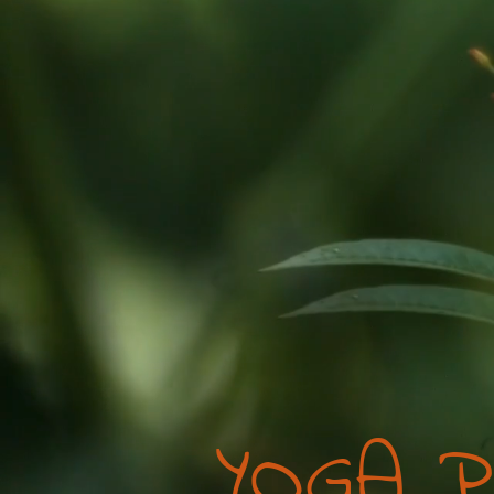
YOGA P