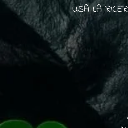
USA LA RICE